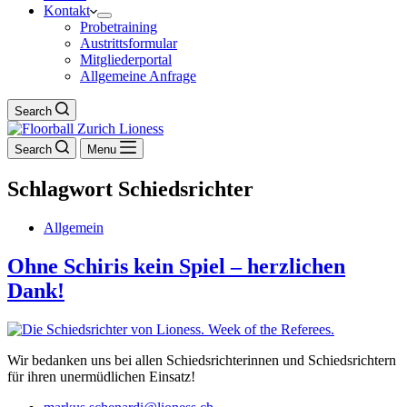
Kontakt
Probetraining
Austrittsformular
Mitgliederportal
Allgemeine Anfrage
Search
Search
Menu
Schlagwort
Schiedsrichter
Allgemein
Ohne Schiris kein Spiel – herzlichen
Dank!
Wir bedanken uns bei allen Schiedsrichterinnen und Schiedsrichtern
für ihren unermüdlichen Einsatz!