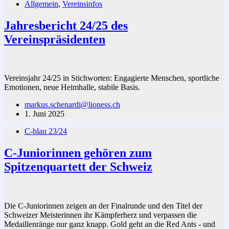
Allgemein
,
Vereinsinfos
Jahresbericht 24/25 des
Vereinspräsidenten
Vereinsjahr 24/25 in Stichworten: Engagierte Menschen, sportliche
Emotionen, neue Heimhalle, stabile Basis.
markus.schenardi@lioness.ch
1. Juni 2025
C-blau 23/24
C-Juniorinnen gehören zum
Spitzenquartett der Schweiz
Die C-Juniorinnen zeigen an der Finalrunde und den Titel der
Schweizer Meisterinnen ihr Kämpferherz und verpassen die
Medaillenränge nur ganz knapp. Gold geht an die Red Ants - und