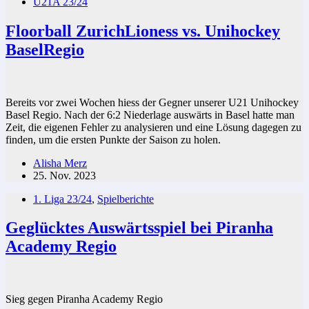
U21A 23/24
Floorball ZurichLioness vs. Unihockey
BaselRegio
Bereits vor zwei Wochen hiess der Gegner unserer U21 Unihockey
Basel Regio. Nach der 6:2 Niederlage auswärts in Basel hatte man
Zeit, die eigenen Fehler zu analysieren und eine Lösung dagegen zu
finden, um die ersten Punkte der Saison zu holen.
Alisha Merz
25. Nov. 2023
1. Liga 23/24
,
Spielberichte
Geglücktes Auswärtsspiel bei Piranha
Academy Regio
Sieg gegen Piranha Academy Regio